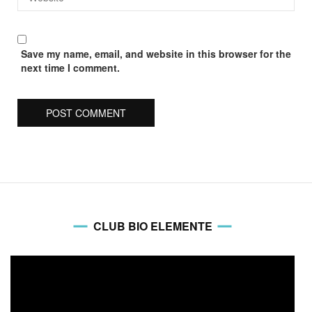
Save my name, email, and website in this browser for the
next time I comment.
CLUB BIO ELEMENTE
Video
Player