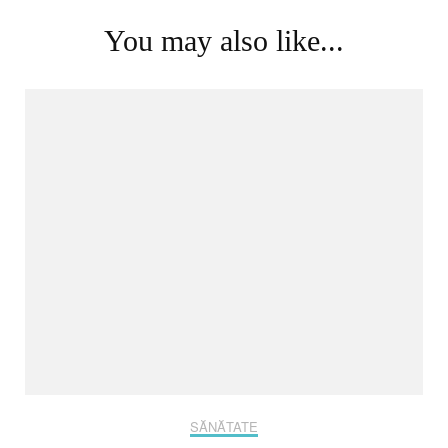
Navigation
You may also like...
SĂNĂTATE