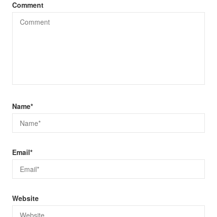
Comment
Name
*
Email
*
Website