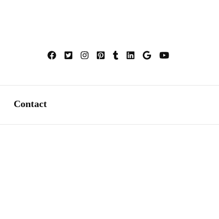
mente
Contact