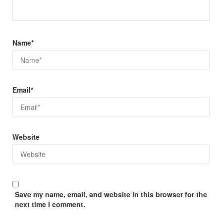
Name
*
Email
*
Website
Save my name, email, and website in this browser for the
next time I comment.